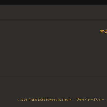
神
© 2026,
A NEW DOPE
Powered by Shopify
プライバシーポリシー